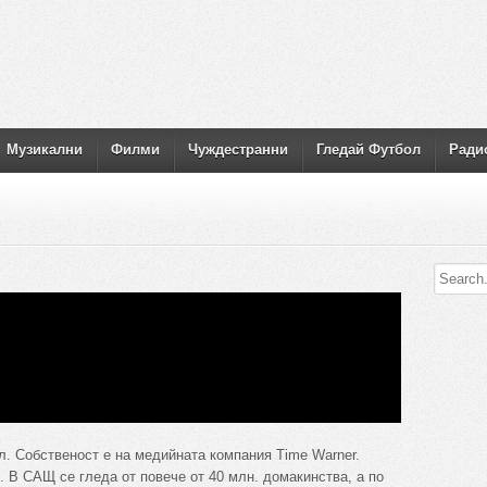
Музикални
Филми
Чуждестранни
Гледай Футбол
Ради
. Собственост е на медийната компания Time Warner.
 В САЩ се гледа от повече от 40 млн. домакинства, а по