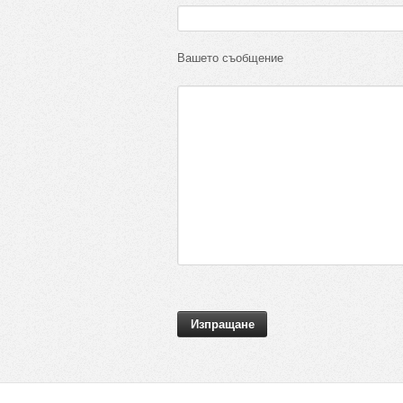
Вашето съобщение