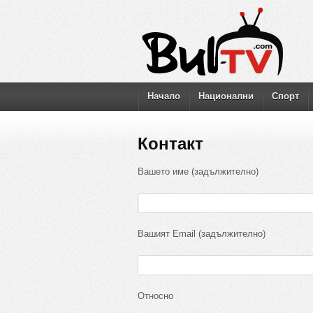
Начало
Национални
Спорт
Контакт
Вашето име (задължително)
Вашият Email (задължително)
Относно