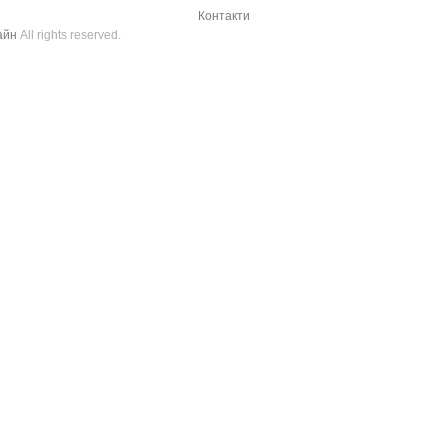
Контакти
айн
All rights reserved.