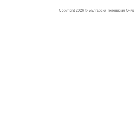
Copyright 2026 ©
Българска Телевизия Онл