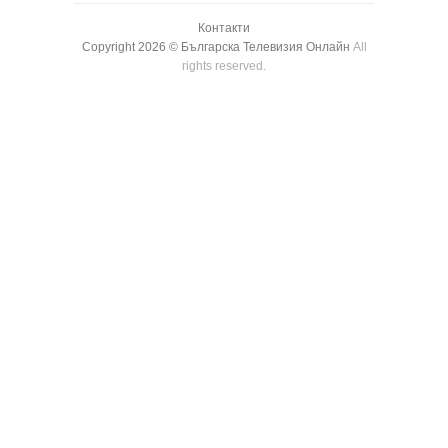
Контакти
Copyright 2026 ©
Българска Телевизия Онлайн
All
rights reserved.