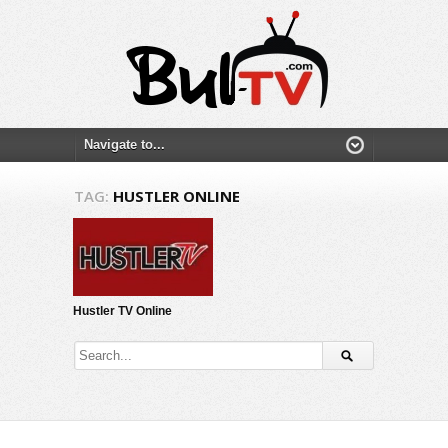
TAG:
HUSTLER ONLINE
Hustler TV Online