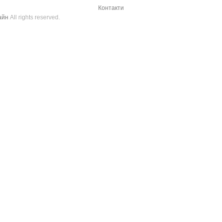
Контакти
айн
All rights reserved.