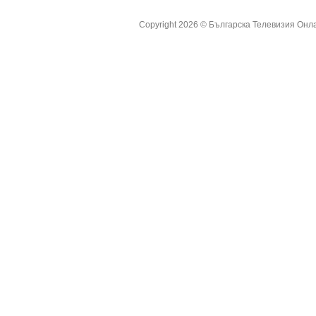
Copyright 2026 ©
Българска Телевизия Онл